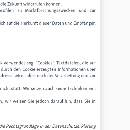
ür die Zukunft widerrufen können.
profilen zu Marktforschungszwecken und zur
sich auf die Herkunft dieser Daten und Empfänger,
k verwendet sog. “Cookies”, Textdateien, die auf
 durch den Cookie erzeugten Informationen über
dresse wird sofort nach der Verarbeitung und vor
cht statt. Wir setzen auch keine Techniken ein,
; wir weisen Sie jedoch darauf hin, dass Sie in
die Rechtsgrundlage in der Datenschutzerklärung