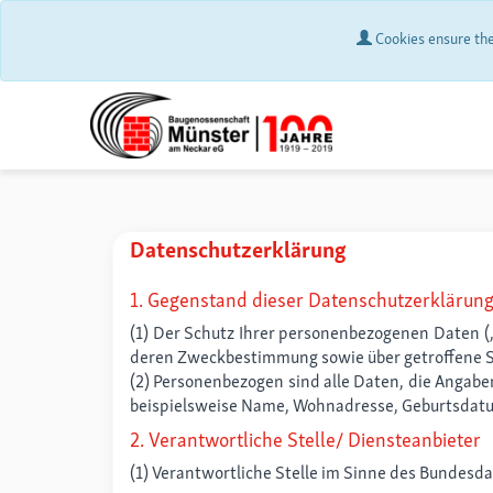
Cookies ensure the 
Datenschutzerklärung
1. Gegenstand dieser Datenschutzerklärun
(1) Der Schutz Ihrer personenbezogenen Daten (,
deren Zweckbestimmung sowie über getroffene
(2) Personenbezogen sind alle Daten, die Angabe
beispielsweise Name, Wohnadresse, Geburtsdatu
2. Verantwortliche Stelle/ Diensteanbieter
(1) Verantwortliche Stelle im Sinne des Bundes