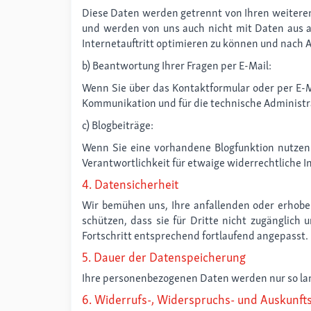
Diese Daten werden getrennt von Ihren weiteren
und werden von uns auch nicht mit Daten aus 
Internetauftritt optimieren zu können und nach 
b) Beantwortung Ihrer Fragen per E-Mail:
Wenn Sie über das Kontaktformular oder per E-M
Kommunikation und für die technische Administr
c) Blogbeiträge:
Wenn Sie eine vorhandene Blogfunktion nutzen 
Verantwortlichkeit für etwaige widerrechtliche I
4. Datensicherheit
Wir bemühen uns, Ihre anfallenden oder erhob
schützen, dass sie für Dritte nicht zugängli
Fortschritt entsprechend fortlaufend angepasst.
5. Dauer der Datenspeicherung
Ihre personenbezogenen Daten werden nur so lange
6. Widerrufs-, Widerspruchs- und Auskunft