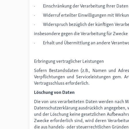
· Einschränkung der Verarbeitung Ihrer Daten
· Widerruf erteilter Einwilligungen mit Wirkung
· Widerspruch bezüglich der künftigen Verarbei
insbesondere gegen die Verarbeitung für Zwecke
· Erhalt und Übermittlung an andere Verantwor
Erbringung vertraglicher Leistungen
Sofern Bestandsdaten (z.B., Namen und Adress
Verpflichtungen und Serviceleistungen gem. Ar
Vertragsschluss erforderlich.
Löschung von Daten
Die von uns verarbeiteten Daten werden nach Ma
Datenschutzerklärung ausdrücklich angegeben, we
und der Löschung keine gesetzlichen Aufbewahrun
Zwecke erforderlich sind, wird deren Verarbeitu
die aus handels- oder steuerrechtlichen Gründ