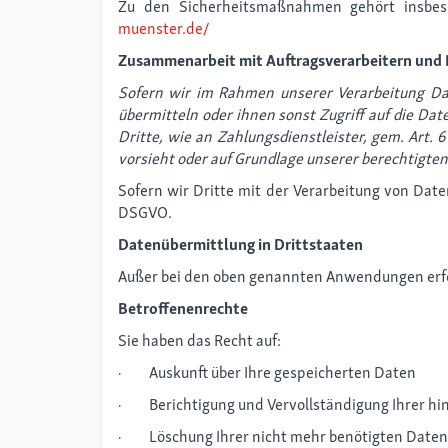
Zu den Sicherheitsmaßnahmen gehört insbes
muenster.de/
Zusammenarbeit mit Auftragsverarbeitern und 
Sofern wir im Rahmen unserer Verarbeitung Da
übermitteln oder ihnen sonst Zugriff auf die Dat
Dritte, wie an Zahlungsdienstleister, gem. Art. 6 
vorsieht oder auf Grundlage unserer berechtigten 
Sofern wir Dritte mit der Verarbeitung von Date
DSGVO.
Datenübermittlung in Drittstaaten
Außer bei den oben genannten Anwendungen erfolg
Betroffenenrechte
Sie haben das Recht auf:
· Auskunft über Ihre gespeicherten Daten
· Berichtigung und Vervollständigung Ihrer hi
· Löschung Ihrer nicht mehr benötigten Daten