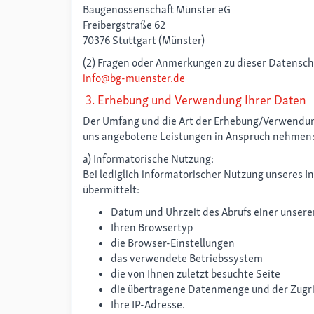
Baugenossenschaft Münster eG
Freibergstraße 62
70376 Stuttgart (Münster)
(2) Fragen oder Anmerkungen zu dieser Datensch
info@bg-muenster.de
3. Erhebung und Verwendung Ihrer Daten
Der Umfang und die Art der Erhebung/Verwendung
uns angebotene Leistungen in Anspruch nehmen
a) Informatorische Nutzung:
Bei lediglich informatorischer Nutzung unseres 
übermittelt:
Datum und Uhrzeit des Abrufs einer unsere
Ihren Browsertyp
die Browser-Einstellungen
das verwendete Betriebssystem
die von Ihnen zuletzt besuchte Seite
die übertragene Datenmenge und der Zugriff
Ihre IP-Adresse.