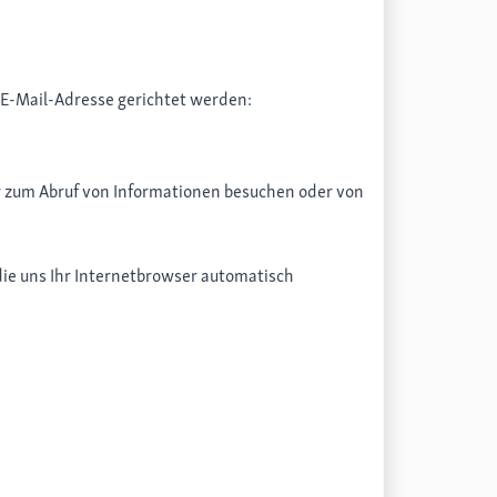
E-Mail-Adresse gerichtet werden:
r zum Abruf von Informationen besuchen oder von
die uns Ihr Internetbrowser automatisch