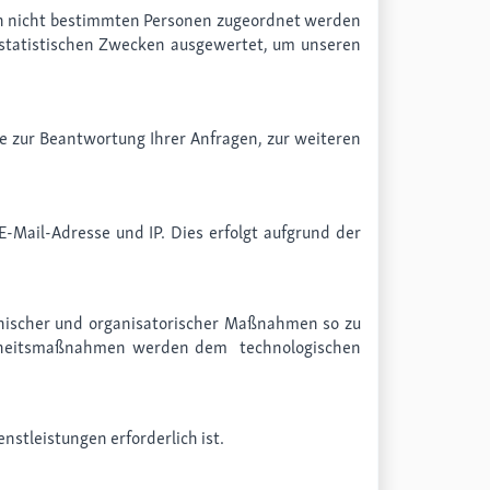
nen nicht bestimmten Personen zugeordnet werden
statistischen Zwecken ausgewertet, um unseren
e zur Beantwortung Ihrer Anfragen, zur weiteren
Mail-Adresse und IP. Dies erfolgt aufgrund der
nischer und organisatorischer Maßnahmen so zu
cherheitsmaßnahmen werden dem technologischen
stleistungen erforderlich ist.