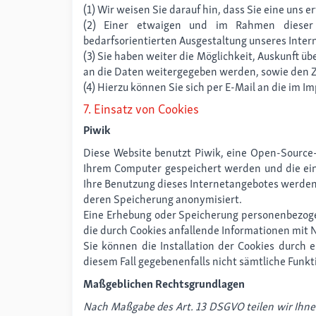
(1) Wir weisen Sie darauf hin, dass Sie eine uns 
(2) Einer etwaigen und im Rahmen dieser D
bedarfsorientierten Ausgestaltung unseres Intern
(3) Sie haben weiter die Möglichkeit, Auskunft ü
an die Daten weitergegeben werden, sowie den Z
(4) Hierzu können Sie sich per E-Mail an die i
7. Einsatz von Cookies
Piwik
Diese Website benutzt Piwik, eine Open-Source-S
Ihrem Computer gespeichert werden und die ein
Ihre Benutzung dieses Internetangebotes werden 
deren Speicherung anonymisiert.
Eine Erhebung oder Speicherung personenbezogen
die durch Cookies anfallende Informationen mit 
Sie können die Installation der Cookies durch 
diesem Fall gegebenenfalls nicht sämtliche Funk
Maßgeblichen Rechtsgrundlagen
Nach Maßgabe des Art. 13 DSGVO teilen wir Ihne