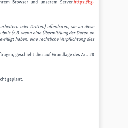
Ihrem Browser und unserem Server.
https://bg-
eitern oder Dritten) offenbaren, sie an diese
laubnis (z.B. wenn eine Übermittlung der Daten an
gewilligt haben, eine rechtliche Verpflichtung dies
tragen, geschieht dies auf Grundlage des Art. 28
cht geplant.