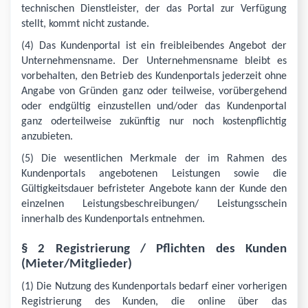
technischen Dienstleister, der das Portal zur Verfügung
stellt, kommt nicht zustande.
(4) Das Kundenportal ist ein freibleibendes Angebot der
Unternehmensname. Der Unternehmensname bleibt es
vorbehalten, den Betrieb des Kundenportals jederzeit ohne
Angabe von Gründen ganz oder teilweise, vorübergehend
oder endgültig einzustellen und/oder das Kundenportal
ganz oderteilweise zukünftig nur noch kostenpflichtig
anzubieten.
(5) Die wesentlichen Merkmale der im Rahmen des
Kundenportals angebotenen Leistungen sowie die
Gültigkeitsdauer befristeter Angebote kann der Kunde den
einzelnen Leistungsbeschreibungen/ Leistungsschein
innerhalb des Kundenportals entnehmen.
§ 2 Registrierung / Pflichten des Kunden
(Mieter/Mitglieder)
(1) Die Nutzung des Kundenportals bedarf einer vorherigen
Registrierung des Kunden, die online über das