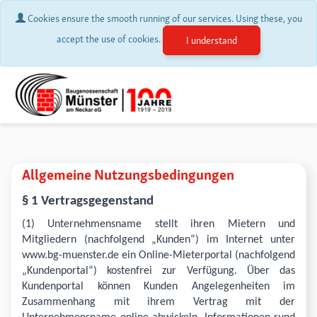
Cookies ensure the smooth running of our services. Using these, you
accept the use of cookies.
I understand
Allgemeine Nutzungsbedingungen
§ 1 Vertragsgegenstand
(1) Unternehmensname stellt ihren Mietern und
Mitgliedern (nachfolgend „Kunden“) im Internet unter
www.bg-muenster.de ein Online-Mieterportal (nachfolgend
„Kundenportal“) kostenfrei zur Verfügung. Über das
Kundenportal können Kunden Angelegenheiten im
Zusammenhang mit ihrem Vertrag mit der