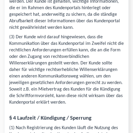
werden. Der Kunde ist gehalten, wichtige Informationen,
die er im Rahmen des Kundenportals hinterlegt oder
gespeichert hat, anderweitig zu sichern, da die ständige
Abrufbarkeit dieser Informationen über das Kundenportal
nicht gewährleistet werden kann.
(3) Der Kunde wird darauf hingewiesen, dass die
Kommunikation über das Kundenportal im Zweifel nicht die
rechtlichen Anforderungen erfüllen kann, die an die Form
oder den Zugang von rechtsverbindlichen
Willenserklärungen gestellt werden. Der Kunde sollte
daher für wichtige rechtserhebliche Willenserklärungen
einen anderen Kommunikationsweg wählen, um den
jeweiligen gesetzlichen Anforderungen gerecht zu werden.
Soweit z.B. ein Mietvertrag des Kunden für die Kündigung
die Schriftformvorsieht, kann diese nicht wirksam über das
Kundenportal erklärt werden.
§ 4 Laufzeit / Kündigung / Sperrung
(1) Nach Registrierung des Kunden läuft die Nutzung des