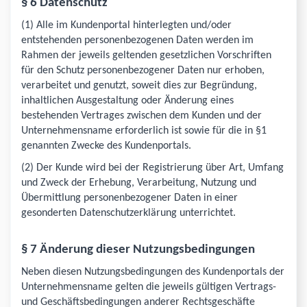
§ 6 Datenschutz
(1) Alle im Kundenportal hinterlegten und/oder
entstehenden personenbezogenen Daten werden im
Rahmen der jeweils geltenden gesetzlichen Vorschriften
für den Schutz personenbezogener Daten nur erhoben,
verarbeitet und genutzt, soweit dies zur Begründung,
inhaltlichen Ausgestaltung oder Änderung eines
bestehenden Vertrages zwischen dem Kunden und der
Unternehmensname erforderlich ist sowie für die in §1
genannten Zwecke des Kundenportals.
(2) Der Kunde wird bei der Registrierung über Art, Umfang
und Zweck der Erhebung, Verarbeitung, Nutzung und
Übermittlung personenbezogener Daten in einer
gesonderten Datenschutzerklärung unterrichtet.
§ 7 Änderung dieser Nutzungsbedingungen
Neben diesen Nutzungsbedingungen des Kundenportals der
Unternehmensname gelten die jeweils gültigen Vertrags-
und Geschäftsbedingungen anderer Rechtsgeschäfte