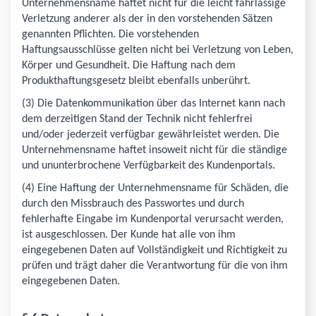
Unternehmensname haftet nicht für die leicht fahrlässige
Verletzung anderer als der in den vorstehenden Sätzen
genannten Pflichten. Die vorstehenden
Haftungsausschlüsse gelten nicht bei Verletzung von Leben,
Körper und Gesundheit. Die Haftung nach dem
Produkthaftungsgesetz bleibt ebenfalls unberührt.
(3) Die Datenkommunikation über das Internet kann nach
dem derzeitigen Stand der Technik nicht fehlerfrei
und/oder jederzeit verfügbar gewährleistet werden. Die
Unternehmensname haftet insoweit nicht für die ständige
und ununterbrochene Verfügbarkeit des Kundenportals.
(4) Eine Haftung der Unternehmensname für Schäden, die
durch den Missbrauch des Passwortes und durch
fehlerhafte Eingabe im Kundenportal verursacht werden,
ist ausgeschlossen. Der Kunde hat alle von ihm
eingegebenen Daten auf Vollständigkeit und Richtigkeit zu
prüfen und trägt daher die Verantwortung für die von ihm
eingegebenen Daten.