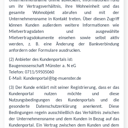
Unternehmensname online abwickeln, Informationen rund
um ihr Vertragsverhältnis, ihre Wohneinheit und das
gesamte Wohnobjekt abrufen und mit der
Unternehmensname in Kontakt treten. Über diesen Zugriff
können Kunden außerdem weitere Informationen wie
Mietvertragsdaten und ausgewählte
Mietvertragsdokumente einsehen sowie selbst aktiv
werden, z. B. eine Änderung der Bankverbindung
anfordern oder Formulare ausdrucken.
(2) Anbieter des Kundenportals ist:
Baugenossenschaft Münster a. N eG
Telefon: 0711/59505060
E-Mail: Kundenportal@bg-muenster.de
(3) Der Kunde erklärt mit seiner Registrierung, dass er das
Kundenportal nutzen möchte und diese
Nutzungsbedingungen des Kundenportals und die
gesonderte Datenschutzerklärung anerkennt. Diese
Bedingungen regeln ausschließlich das Verhältnis zwischen
der Unternehmensname und dem Kunden in Bezug auf das
Kundenportal. Ein Vertrag zwischen dem Kunden und dem