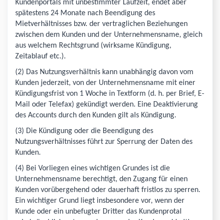
Kundenportals mit unbestimmter Laufzeit, endet aber
spätestens 24 Monate nach Beendigung des
Mietverhältnisses bzw. der vertraglichen Beziehungen
zwischen dem Kunden und der Unternehmensname, gleich
aus welchem Rechtsgrund (wirksame Kündigung,
Zeitablauf etc.).
(2) Das Nutzungsverhältnis kann unabhängig davon vom
Kunden jederzeit, von der Unternehmensname mit einer
Kündigungsfrist von 1 Woche in Textform (d. h. per Brief, E-
Mail oder Telefax) gekündigt werden. Eine Deaktivierung
des Accounts durch den Kunden gilt als Kündigung.
(3) Die Kündigung oder die Beendigung des
Nutzungsverhältnisses führt zur Sperrung der Daten des
Kunden.
(4) Bei Vorliegen eines wichtigen Grundes ist die
Unternehmensname berechtigt, den Zugang für einen
Kunden vorübergehend oder dauerhaft fristlos zu sperren.
Ein wichtiger Grund liegt insbesondere vor, wenn der
Kunde oder ein unbefugter Dritter das Kundenprotal