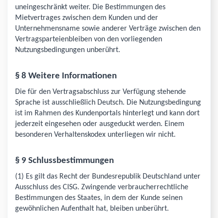
uneingeschränkt weiter. Die Bestimmungen des
Mietvertrages zwischen dem Kunden und der
Unternehmensname sowie anderer Verträge zwischen den
Vertragsparteienbleiben von den vorliegenden
Nutzungsbedingungen unberührt.
§ 8 Weitere Informationen
Die für den Vertragsabschluss zur Verfügung stehende
Sprache ist ausschließlich Deutsch. Die Nutzungsbedingung
ist im Rahmen des Kundenportals hinterlegt und kann dort
jederzeit eingesehen oder ausgeduckt werden. Einem
besonderen Verhaltenskodex unterliegen wir nicht.
§ 9 Schlussbestimmungen
(1) Es gilt das Recht der Bundesrepublik Deutschland unter
Ausschluss des CISG. Zwingende verbraucherrechtliche
Bestimmungen des Staates, in dem der Kunde seinen
gewöhnlichen Aufenthalt hat, bleiben unberührt.