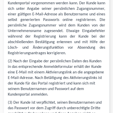
Kundenportal vorgenommen werden kann. Der Kunde kann
sich unter Angabe seiner persönlichen Zugangsnummer,
einer gültigen E-Mail-Adresse als Benutzername und eines
selbst generierten Passworts online registrieren. Die
persönliche Zugangsnummer wird dem Kunden von der
Unternehmensname zugesendet. Etwaige Eingabefehler
während der Registrierung kann der Kunde bei der
abschließenden Bestätigung erkennen und mit Hilfe der
Lösch- und Änderungsfunktion vor Absendung des
Registrierungsantrages korrigieren.
(2) Nach der Eingabe der persönlichen Daten des Kunden
in das entsprechende Anmeldeformular erhält der Kunde
eine E-Mail mit einem Aktivierungslink an die angegebene
E-Mail-Adresse. Nach Betätigung des Aktivierungslinks ist
der Kunde für das Portal registriert und kann sich mit
seinem Benutzernamen und Passwort auf dem
Kundenportal anmelden.
(3) Der Kunde ist verpflichtet, seinen Benutzernamen und
das Passwort vor dem Zugriff durch unberechtigte Dritte