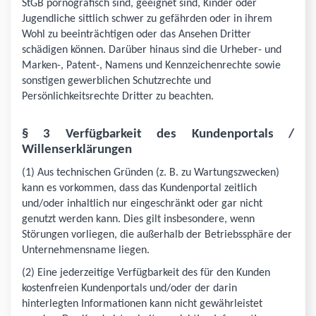
StGB pornografisch sind, geeignet sind, Kinder oder
Jugendliche sittlich schwer zu gefährden oder in ihrem
Wohl zu beeinträchtigen oder das Ansehen Dritter
schädigen können. Darüber hinaus sind die Urheber- und
Marken-, Patent-, Namens und Kennzeichenrechte sowie
sonstigen gewerblichen Schutzrechte und
Persönlichkeitsrechte Dritter zu beachten.
§ 3 Verfügbarkeit des Kundenportals /
Willenserklärungen
(1) Aus technischen Gründen (z. B. zu Wartungszwecken)
kann es vorkommen, dass das Kundenportal zeitlich
und/oder inhaltlich nur eingeschränkt oder gar nicht
genutzt werden kann. Dies gilt insbesondere, wenn
Störungen vorliegen, die außerhalb der Betriebssphäre der
Unternehmensname liegen.
(2) Eine jederzeitige Verfügbarkeit des für den Kunden
kostenfreien Kundenportals und/oder der darin
hinterlegten Informationen kann nicht gewährleistet