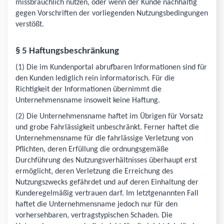
missbräuchlich nutzen, oder wenn der Kunde nachhaltig
gegen Vorschriften der vorliegenden Nutzungsbedingungen
verstößt.
§ 5 Haftungsbeschränkung
(1) Die im Kundenportal abrufbaren Informationen sind für
den Kunden lediglich rein informatorisch. Für die
Richtigkeit der Informationen übernimmt die
Unternehmensname insoweit keine Haftung.
(2) Die Unternehmensname haftet im Übrigen für Vorsatz
und grobe Fahrlässigkeit unbeschränkt. Ferner haftet die
Unternehmensname für die fahrlässige Verletzung von
Pflichten, deren Erfüllung die ordnungsgemäße
Durchführung des Nutzungsverhältnisses überhaupt erst
ermöglicht, deren Verletzung die Erreichung des
Nutzungszwecks gefährdet und auf deren Einhaltung der
Kunderegelmäßig vertrauen darf. Im letztgenannten Fall
haftet die Unternehmensname jedoch nur für den
vorhersehbaren, vertragstypischen Schaden. Die